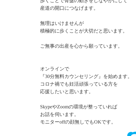
歩くことで骨盤の動きをしなやかにして
産道の開口につなげます。
無理はいけませんが
積極的に歩くことが大切だと思います。
ご無事の出産を心から願っています。
オンラインで
『30分無料カウンセリング』を始めます。
コロナ禍でも妊活頑張っている方を
応援したいと思います。
SkypeやZoomの環境が整っていれば
お話を伺います。
モニターoffの顔無しでもOKです。