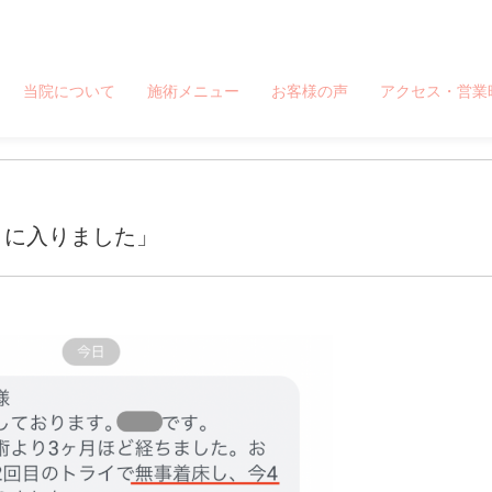
療院 板橋駅から徒歩1分、池袋駅から一駅
当院について
施術メニュー
お客様の声
アクセス・営業
月に入りました」