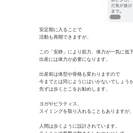
安定期に入ることで
活動も再開できますが、
この「安静」により筋力、体力が一気に低
出産には体力が必要になります。
出産前は体型や骨格も変わりますので
今までとは同じようにはいかないでしょう
先ずは歩くとこをお勧めします。
ヨガやピラティス、
スイミングを取り入れることもありますが
人間は歩くように設計されています。