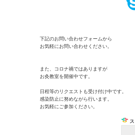
下記のお問い合わせフォームから
お気軽にお問い合わせください。
また、コロナ禍ではありますが
お灸教室を開催中です。
日程等のリクエストも受け付け中です。
感染防止に努めながら行います。
お気軽にご参加ください。
ス