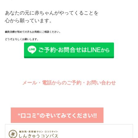
あなたの元に赤ちゃんがやってくることを
心から願っています。
鍼灸治療が初めての方もお気軽にご相談ください。
どうぞよろしくお願いします。
メール・電話からのご予約・お問い合わせ