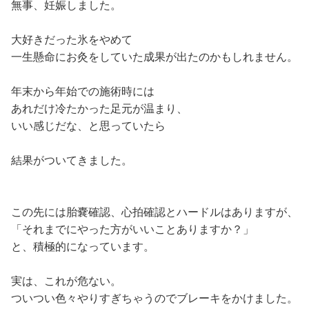
無事、妊娠しました。
大好きだった氷をやめて
一生懸命にお灸をしていた成果が出たのかもしれません。
年末から年始での施術時には
あれだけ冷たかった足元が温まり、
いい感じだな、と思っていたら
結果がついてきました。
この先には胎嚢確認、心拍確認とハードルはありますが、
「それまでにやった方がいいことありますか？」
と、積極的になっています。
実は、これが危ない。
ついつい色々やりすぎちゃうのでブレーキをかけました。