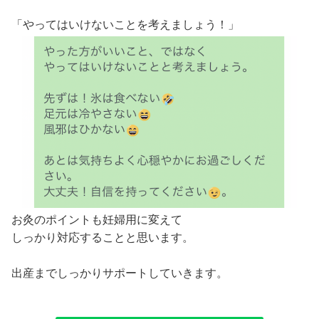
「やってはいけないことを考えましょう！」
お灸のポイントも妊婦用に変えて
しっかり対応することと思います。
出産までしっかりサポートしていきます。