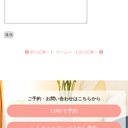
前の記事へ
|
ホームへ
|
次の記事へ
ご予約・お問い合わせはこちらから
LINEで予約