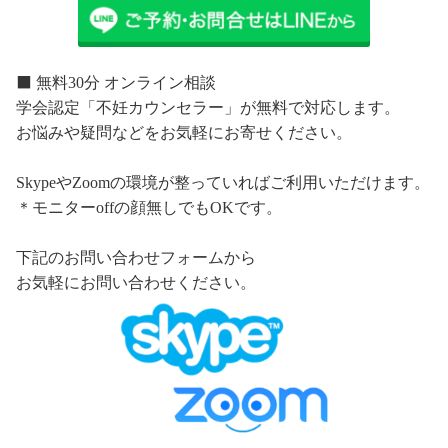
⬛️ 無料30分 オンライン相談
学会認定「不妊カウンセラー」が無料で対応します。
お悩みや疑問などをお気軽にお寄せください。
SkypeやZoomの環境が整っていればご利用いただけます。
＊モニターoffの顔無しでもOKです。
下記のお問い合わせフォームから
お気軽にお問い合わせください。