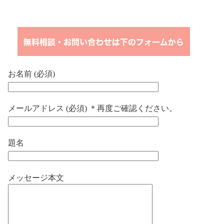
お名前 (必須)
メールアドレス (必須) ＊再度ご確認ください。
題名
メッセージ本文