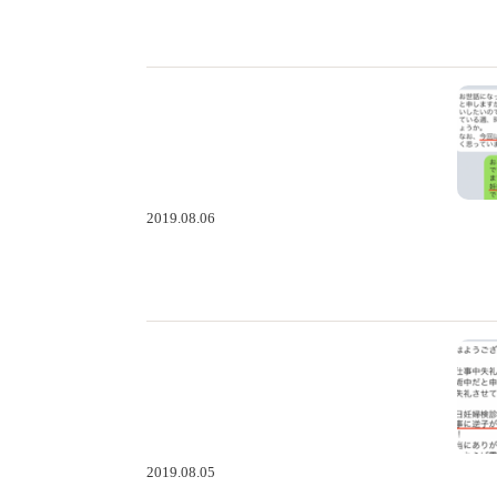
2019.08.06
2019.08.05