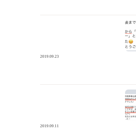
2019.09.23
2019.09.11