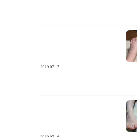
2019.07.17
2019.07.16