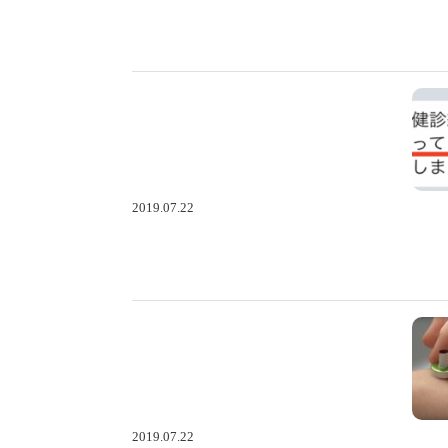
2019.07.22
2019.07.22