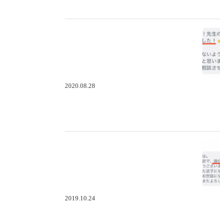
2020.08.28
2019.10.24