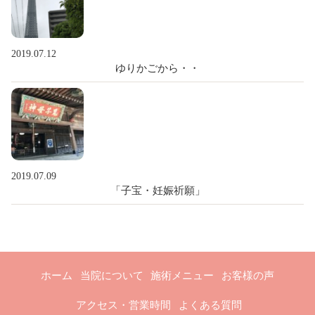
2019.07.12
ゆりかごから・・
2019.07.09
「子宝・妊娠祈願」
ホーム
当院について
施術メニュー
お客様の声
アクセス・営業時間
よくある質問