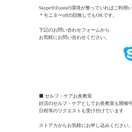
SkypeやZoomの環境が整っていればご利
＊モニターoffの顔無しでもOKです。
下記のお問い合わせフォームから
お気軽にお問い合わせください。
⬛️ セルフ・ケアお灸教室
妊活のセルフ・ケアとしてお灸教室も開催
日程等のリクエストも受け付けています
ストアカからお気軽にお申し込みください