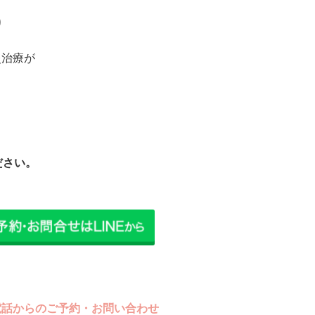
り
灸治療が
ださい。
電話からのご予約・お問い合わせ