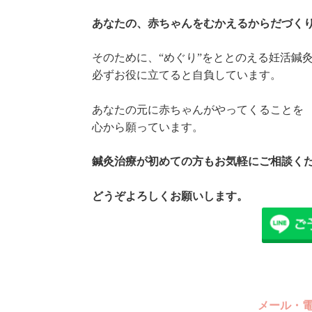
あなたの、赤ちゃんをむかえるからだづく
そのために、“めぐり”をととのえる妊活鍼
必ずお役に立てると自負しています。
あなたの元に赤ちゃんがやってくることを
心から願っています。
鍼灸治療が初めての方もお気軽にご相談く
どうぞよろしくお願いします。
メール・