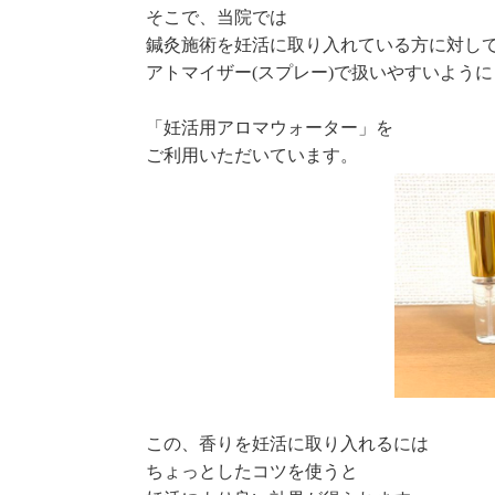
そこで、当院では
鍼灸施術を妊活に取り入れている方に対し
アトマイザー(スプレー)で扱いやすいように
「妊活用アロマウォーター」を
ご利用いただいています。
この、香りを妊活に取り入れるには
ちょっとしたコツを使うと