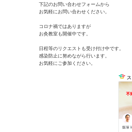
下記のお問い合わせフォームから
お気軽にお問い合わせください。
コロナ禍ではありますが
お灸教室も開催中です。
日程等のリクエストも受け付け中です。
感染防止に努めながら行います。
お気軽にご参加ください。
ス
飯塚 