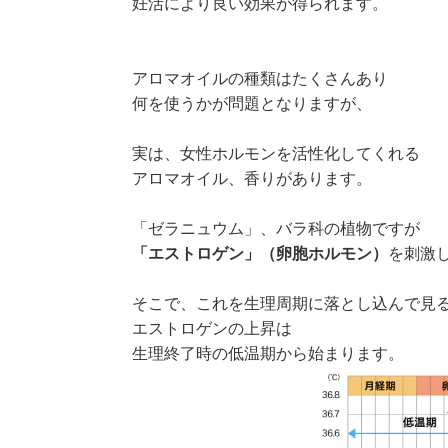
妊活により良い効果が得られます。
アロマオイルの種類はたくさんあり
何を使うかが問題となりますが、
実は、女性ホルモンを活性化してくれる
アロマオイル、香りがあります。
「ゼラニュウム」、バラ科の植物ですが
「エストロゲン」（卵胞ホルモン）
を刺激
そこで、これを生理周期に落とし込んで見
エストロゲンの上昇は
生理終了時の低温期から始まります。