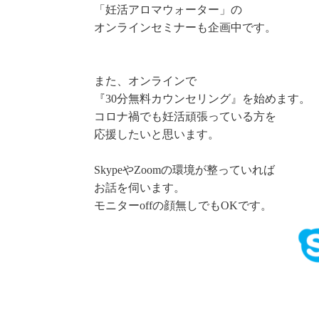
「妊活アロマウォーター」の
オンラインセミナーも企画中です。
また、オンラインで
『30分無料カウンセリング』を始めます。
コロナ禍でも妊活頑張っている方を
応援したいと思います。
SkypeやZoomの環境が整っていれば
お話を伺います。
モニターoffの顔無しでもOKです。