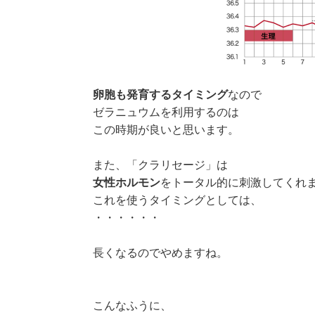
卵胞も発育するタイミング
なので
ゼラニュウムを利用するのは
この時期が良いと思います。
また、「クラリセージ」は
女性ホルモン
をトータル的に刺激してくれ
これを使うタイミングとしては、
・・・・・・
長くなるのでやめますね。
こんなふうに、