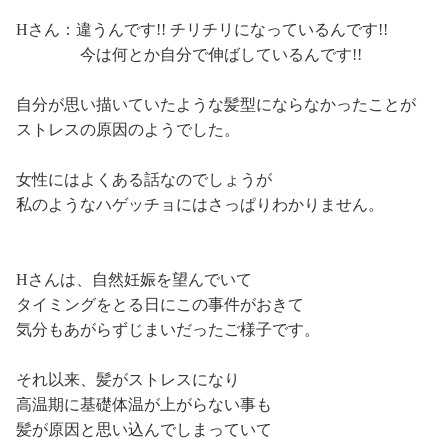
Hさん：違うんです!! チリチリになっているんです!!
今は何とか自分で伸ばしているんです!!
自分が思い描いていたような髪型にならなかったことが
ストレスの原因のようでした。
女性にはよくある話なのでしょうが
私のようなハゲッチョにはさっぱりわかりません。
Hさんは、自然妊娠を望んでいて
タイミングをとる日にこの事件がおきて
気分もあがらずじまいだったご様子です。
それ以来、髪がストレスになり
高温期に基礎体温が上がらない事も
髪が原因と思い込んでしまっていて