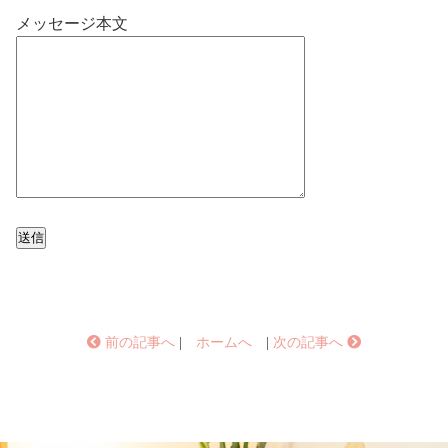
メッセージ本文
前の記事へ
|
ホームへ
|
次の記事へ