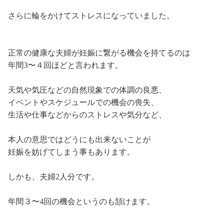
さらに輪をかけてストレスになっていました。
正常の健康な夫婦が妊娠に繋がる機会を持てるのは
年間3〜４回ほどと言われます。
天気や気圧などの自然現象での体調の良悪、
イベントやスケジュールでの機会の喪失、
生活や仕事などからのストレスや気分など、
本人の意思ではどうにも出来ないことが
妊娠を妨げてしまう事もあります。
しかも、夫婦2人分です。
年間３〜4回の機会というのも頷けます。