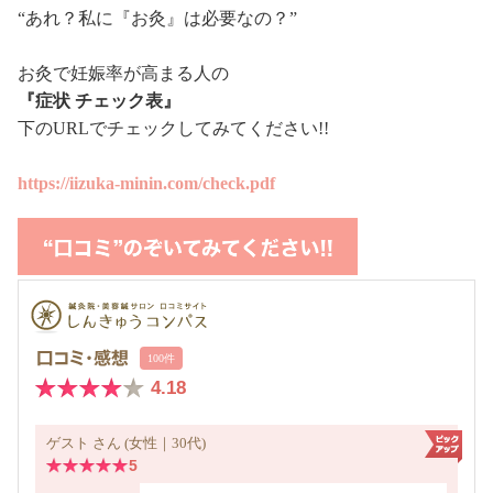
“あれ？私に『お灸』は必要なの？”
お灸で妊娠率が高まる人の
『症状 チェック表』
下のURLでチェックしてみてください!!
https://iizuka-minin.com/check.pdf