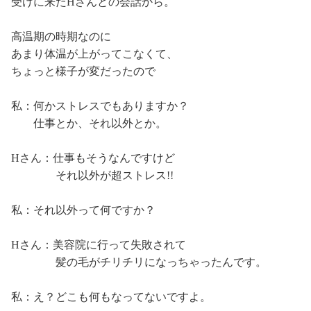
受けに来たHさんとの会話から。
高温期の時期なのに
あまり体温が上がってこなくて、
ちょっと様子が変だったので
私：何かストレスでもありますか？
仕事とか、それ以外とか。
Hさん：仕事もそうなんですけど
それ以外が超ストレス!!
私：それ以外って何ですか？
Hさん：美容院に行って失敗されて
髪の毛がチリチリになっちゃったんです。
私：え？どこも何もなってないですよ。