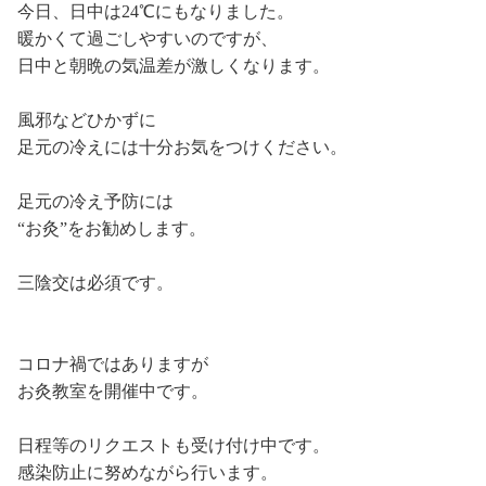
今日、日中は24℃にもなりました。
暖かくて過ごしやすいのですが、
日中と朝晩の気温差が激しくなります。
風邪などひかずに
足元の冷えには十分お気をつけください。
足元の冷え予防には
“お灸”をお勧めします。
三陰交は必須です。
コロナ禍ではありますが
お灸教室を開催中です。
日程等のリクエストも受け付け中です。
感染防止に努めながら行います。