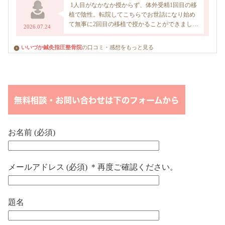
いいづか鍼灸指圧整骨院
の口コミ・感想をもっと見る
お名前 (必須)
メールアドレス (必須) ＊再度ご確認ください。
題名