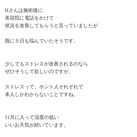
Hさんは施術後に
美容院に電話をかけて
状況を改善してもらうと言っていましたが
既に５日も悩んでいたそうです。
少しでもストレスが改善されるのなら
ぜひそうして欲しいのですが、
ストレスって、ホント人それぞれで
本人しかわからないことですね。
11月に入って湿度の低い
いいお天気が続いています。