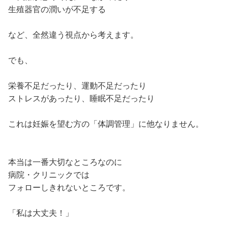
生殖器官の潤いが不足する
など、全然違う視点から考えます。
でも、
栄養不足だったり、運動不足だったり
ストレスがあったり、睡眠不足だったり
これは妊娠を望む方の「体調管理」に他なりません。
本当は一番大切なところなのに
病院・クリニックでは
フォローしきれないところです。
「私は大丈夫！」