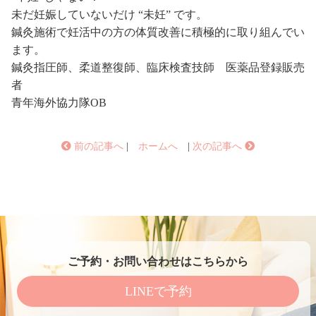
未だ妊娠していないだけ “未妊” です。
鍼灸施術で妊活中の方の体質改善に積極的に取り組んでい
ます。
鍼灸指圧師、柔道整復師、臨床検査技師 医薬品登録販売
者
青年海外協力隊OB
前の記事へ
|
ホームへ
|
次の記事へ
ご予約・お問い合わせはこちらから
LINEで予約