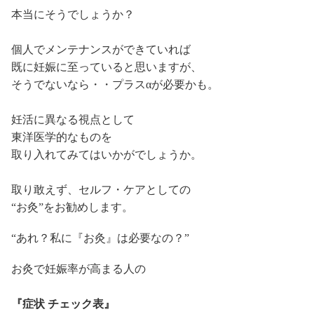
本当にそうでしょうか？
個人でメンテナンスができていれば
既に妊娠に至っていると思いますが、
そうでないなら・・プラスαが必要かも。
妊活に異なる視点として
東洋医学的なものを
取り入れてみてはいかがでしょうか。
取り敢えず、セルフ・ケアとしての
“お灸”をお勧めします。
“あれ？私に『お灸』は必要なの？”
お灸で妊娠率が高まる人の
『症状 チェック表』