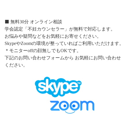
⬛️ 無料30分 オンライン相談
学会認定「不妊カウンセラー」が無料で対応します。
お悩みや疑問などをお気軽にお寄せください。
SkypeやZoomの環境が整っていればご利用いただけます。
＊モニターoffの顔無しでもOKです。
下記のお問い合わせフォームから お気軽にお問い合わせ
ください。