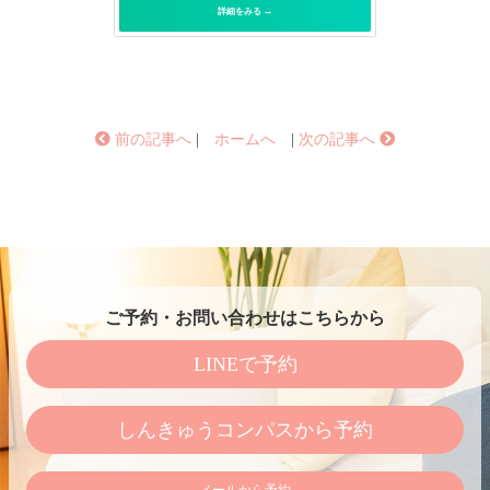
詳細をみる →
前の記事へ
|
ホームへ
|
次の記事へ
ご予約・お問い合わせはこちらから
LINEで予約
しんきゅうコンパスから予約