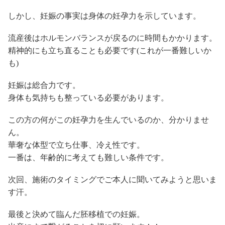
しかし、妊娠の事実は身体の妊孕力を示しています。
流産後はホルモンバランスが戻るのに時間もかかります。
精神的にも立ち直ることも必要です(これが一番難しいか
も)
妊娠は総合力です。
身体も気持ちも整っている必要があります。
この方の何がこの妊孕力を生んでいるのか、分かりませ
ん。
華奢な体型で立ち仕事、冷え性です。
一番は、年齢的に考えても難しい条件です。
次回、施術のタイミングでご本人に聞いてみようと思いま
す汗。
最後と決めて臨んだ胚移植での妊娠。