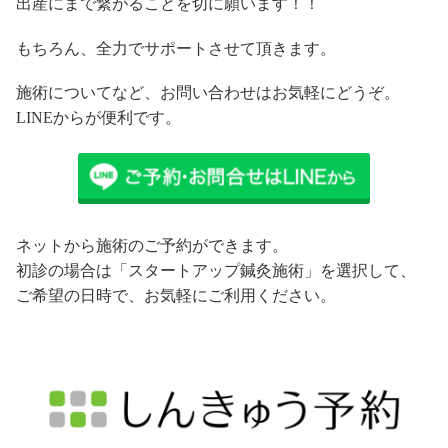
出産にまで繋がることを切に願います！！
もちろん、全力でサポートさせて頂きます。
施術についてなど、お問い合わせはお気軽にどうぞ。
LINEからが便利です。
ネットから施術のご予約ができます。
初診の場合は「スタートアップ鍼灸施術」を選択して、
ご希望の日時で、お気軽にご利用ください。