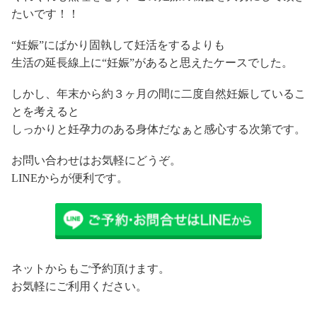
たいです！！
“妊娠”にばかり固執して妊活をするよりも
生活の延長線上に“妊娠”があると思えたケースでした。
しかし、年末から約３ヶ月の間に二度自然妊娠しているこ
とを考えると
しっかりと妊孕力のある身体だなぁと感心する次第です。
お問い合わせはお気軽にどうぞ。
LINEからが便利です。
ネットからもご予約頂けます。
お気軽にご利用ください。