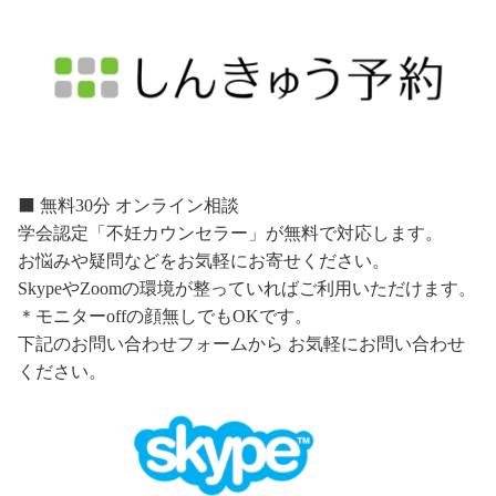
⬛️ 無料30分 オンライン相談
学会認定「不妊カウンセラー」が無料で対応します。
お悩みや疑問などをお気軽にお寄せください。
SkypeやZoomの環境が整っていればご利用いただけます。
＊モニターoffの顔無しでもOKです。
下記のお問い合わせフォームから お気軽にお問い合わせ
ください。