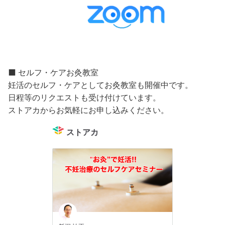
⬛️ セルフ・ケアお灸教室
妊活のセルフ・ケアとしてお灸教室も開催中です。
日程等のリクエストも受け付けています。
ストアカからお気軽にお申し込みください。
ストアカ