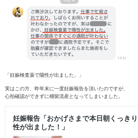
「妊娠検査薬で陽性が出ました。」
実はこの方、昨年末に一度妊娠報告を頂いたのですが、
心拍確認ができずに稽留流産となってしまいました。