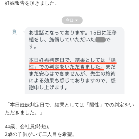
妊娠報告を頂きました。
「本日妊娠判定日で、結果としては「陽性」での判定をい
ただきました。」
44歳、会社員(時短)。
2歳の子供がいて二人目を希望。