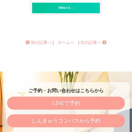
詳細をみる →
前の記事へ
|
ホームへ
|
次の記事へ
ご予約・お問い合わせはこちらから
LINEで予約
しんきゅうコンパスから予約