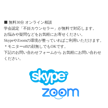
⬛️ 無料30分 オンライン相談
学会認定「不妊カウンセラー」が無料で対応します。
お悩みや疑問などをお気軽にお寄せください。
SkypeやZoomの環境が整っていればご利用いただけます。
＊モニターoffの顔無しでもOKです。
下記のお問い合わせフォームから お気軽にお問い合わせ
ください。