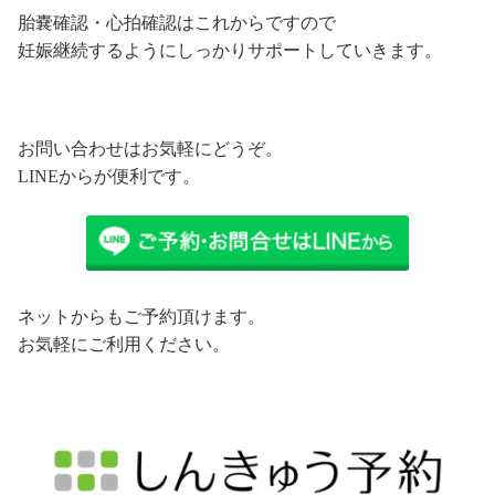
胎嚢確認・心拍確認はこれからですので
妊娠継続するようにしっかりサポートしていきます。
お問い合わせはお気軽にどうぞ。
LINEからが便利です。
ネットからもご予約頂けます。
お気軽にご利用ください。