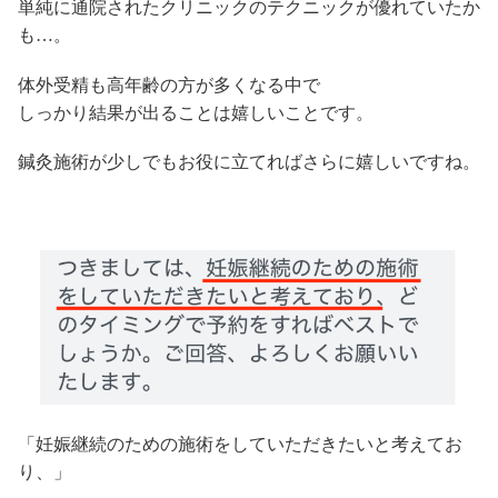
単純に通院されたクリニックのテクニックが優れていたか
も…。
体外受精も高年齢の方が多くなる中で
しっかり結果が出ることは嬉しいことです。
鍼灸施術が少しでもお役に立てればさらに嬉しいですね。
「妊娠継続のための施術をしていただきたいと考えてお
り、」