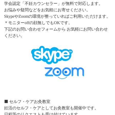
学会認定「不妊カウンセラー」が無料で対応します。
お悩みや疑問などをお気軽にお寄せください。
SkypeやZoomの環境が整っていればご利用いただけます。
＊モニターoffの顔無しでもOKです。
下記のお問い合わせフォームから お気軽にお問い合わせ
ください。
⬛️ セルフ・ケアお灸教室
妊活のセルフ・ケアとしてお灸教室も開催中です。
日程等のリクエストも受け付けています。