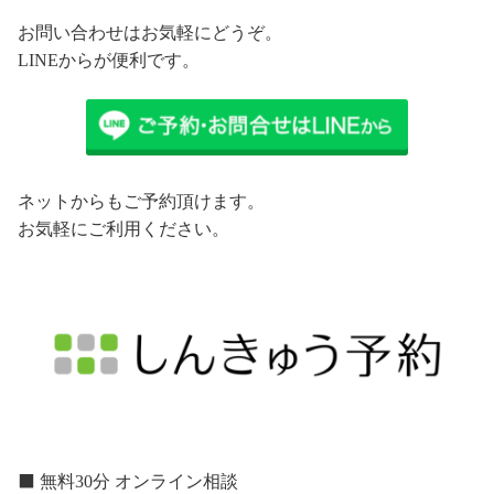
お問い合わせはお気軽にどうぞ。
LINEからが便利です。
ネットからもご予約頂けます。
お気軽にご利用ください。
⬛️ 無料30分 オンライン相談