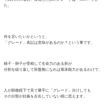
た。
何を言いたいかというと、
「グレード」表記は意味があるのか？という事です。
精子・卵子が受精して生命力のある胚が
分割を繰り返して胚盤胞になれば着床能力があるわけで、
人が顕微鏡下で見て勝手に「グレード」分けしても
その分類が妊娠を左右していない様に思えます。