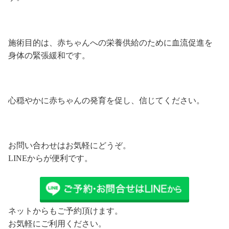
施術目的は、赤ちゃんへの栄養供給のために血流促進を
身体の緊張緩和です。
心穏やかに赤ちゃんの発育を促し、信じてください。
お問い合わせはお気軽にどうぞ。
LINEからが便利です。
ネットからもご予約頂けます。
お気軽にご利用ください。