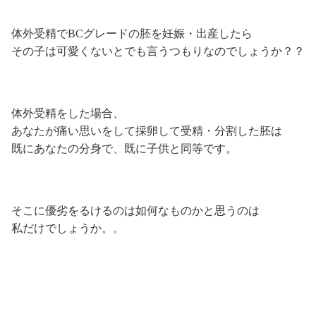
体外受精でBCグレードの胚を妊娠・出産したら
その子は可愛くないとでも言うつもりなのでしょうか？？
体外受精をした場合、
あなたが痛い思いをして採卵して受精・分割した胚は
既にあなたの分身で、既に子供と同等です。
そこに優劣をるけるのは如何なものかと思うのは
私だけでしょうか。。