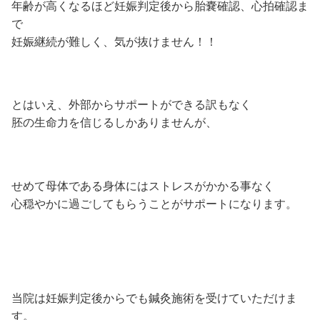
年齢が高くなるほど妊娠判定後から胎嚢確認、心拍確認ま
で
妊娠継続が難しく、気が抜けません！！
とはいえ、外部からサポートができる訳もなく
胚の生命力を信じるしかありませんが、
せめて母体である身体にはストレスがかかる事なく
心穏やかに過ごしてもらうことがサポートになります。
当院は妊娠判定後からでも鍼灸施術を受けていただけま
す。