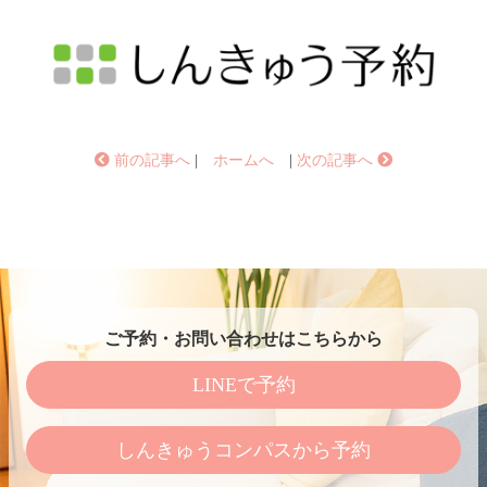
前の記事へ
|
ホームへ
|
次の記事へ
ご予約・お問い合わせはこちらから
LINEで予約
しんきゅうコンパスから予約