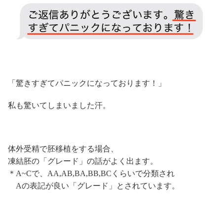
「驚きすぎてパニックになっております！」
私も驚いてしまいました汗。
体外受精で胚移植をする場合、
凍結胚の「グレード」の話がよく出ます。
＊A~Cで、AA,AB,BA,BB,BCくらいで分類され
Aの表記が良い「グレード」とされています。