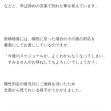
などと、半ば諦めの言葉で別れた事を覚えています。
胚移植後には、陽性に至った場合のその後の対応を
書面にしてお渡ししているのですが、
「今後のスケジュールが、よくわからなくなってしまい、
すみませんがお尋ねしてもよろしいでしょうか？」
陽性判定の後当日にご連絡を頂いたため
文面から慌てれいる様子がうかがえました。