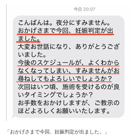
「おかげさまで今回、妊娠判定が出ました。」