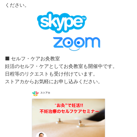
ください。
⬛️ セルフ・ケアお灸教室
妊活のセルフ・ケアとしてお灸教室も開催中です。
日程等のリクエストも受け付けています。
ストアカからお気軽にお申し込みください。
ストアカ