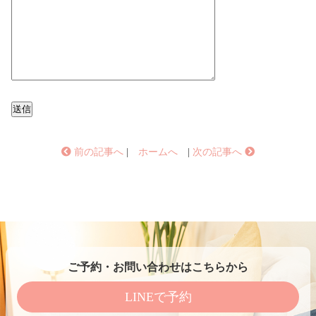
前の記事へ
|
ホームへ
|
次の記事へ
ご予約・お問い合わせはこちらから
LINEで予約