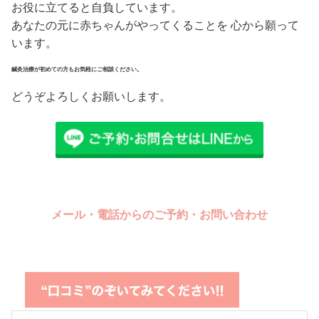
お役に立てると自負しています。
あなたの元に赤ちゃんがやってくることを 心から願って
います。
鍼灸治療が初めての方もお気軽にご相談ください。
どうぞよろしくお願いします。
メール・電話からのご予約・お問い合わせ