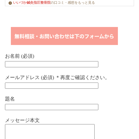
いいづか鍼灸指圧整骨院
の口コミ・感想をもっと見る
お名前 (必須)
メールアドレス (必須) ＊再度ご確認ください。
題名
メッセージ本文