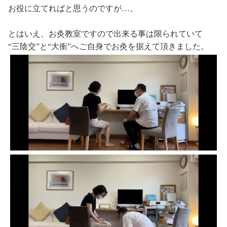
お役に立てればと思うのですが…。
とはいえ、お灸教室ですので出来る事は限られていて
“三陰交”と“大衝”へご自身でお灸を据えて頂きました。