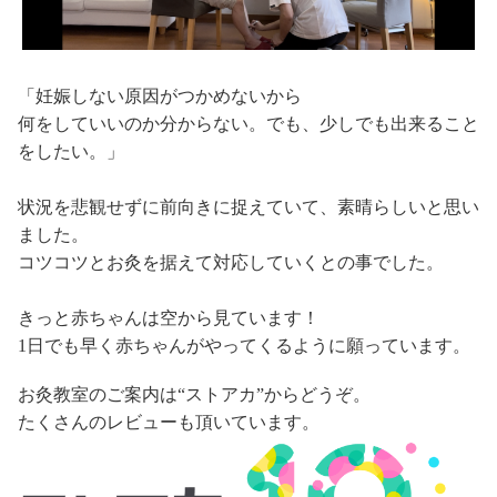
「妊娠しない原因がつかめないから
何をしていいのか分からない。でも、少しでも出来ること
をしたい。」
状況を悲観せずに前向きに捉えていて、素晴らしいと思い
ました。
コツコツとお灸を据えて対応していくとの事でした。
きっと赤ちゃんは空から見ています！
1日でも早く赤ちゃんがやってくるように願っています。
お灸教室のご案内は“ストアカ”からどうぞ。
たくさんのレビューも頂いています。