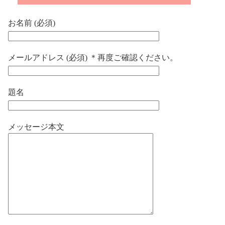
お名前 (必須)
メールアドレス (必須) ＊再度ご確認ください。
題名
メッセージ本文