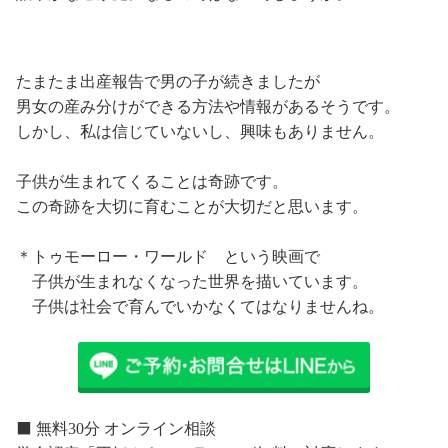
たまたま出産報告で男の子が続きましたが
男女の産み分けができる方法や情報があるそうです。
しかし、私は信じていないし、興味もありません。
子供が生まれてくることは奇跡です。
この奇跡を大切に育むことが大切だと思います。
＊トゥモーロー・ワールド という映画で
子供が生まれなくなった世界を描いています。
子供は社会で育んでいかなくてはなりませんね。
⬛️ 無料30分 オンライン相談