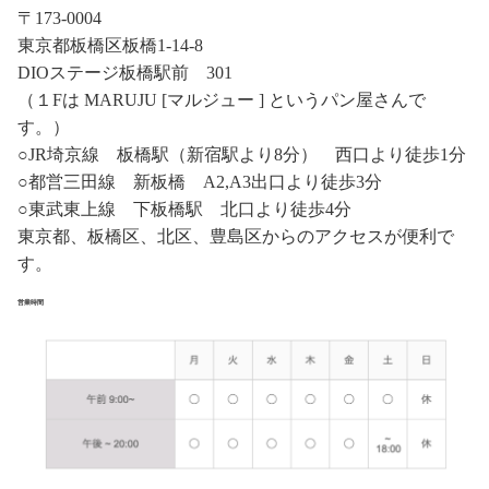
〒173-0004
東京都板橋区板橋1-14-8
DIOステージ板橋駅前 301
（１Fは MARUJU [マルジュー ] というパン屋さんで
す。）
○JR埼京線 板橋駅（新宿駅より8分） 西口より徒歩1分
○都営三田線 新板橋 A2,A3出口より徒歩3分
○東武東上線 下板橋駅 北口より徒歩4分
東京都、板橋区、北区、豊島区からのアクセスが便利で
す。
営業時間