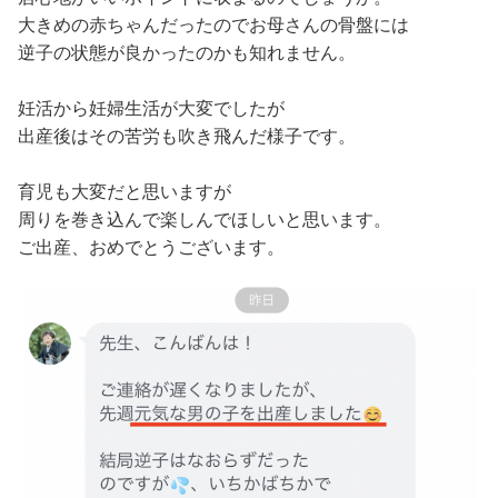
大きめの赤ちゃんだったのでお母さんの骨盤には
逆子の状態が良かったのかも知れません。
妊活から妊婦生活が大変でしたが
出産後はその苦労も吹き飛んだ様子です。
育児も大変だと思いますが
周りを巻き込んで楽しんでほしいと思います。
ご出産、おめでとうございます。