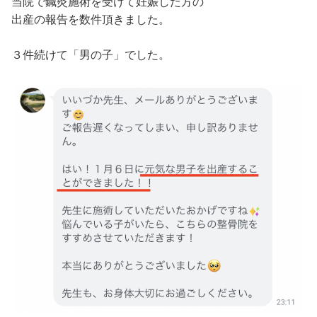
当院で鍼灸施術を受けて妊娠した方の
出産の報告を数件頂きました。
３件続けて「男の子」でした。