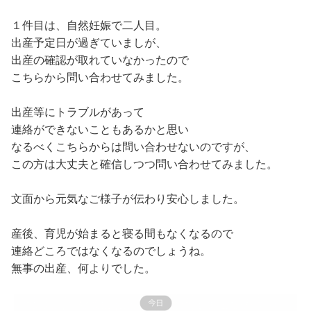
１件目は、自然妊娠で二人目。
出産予定日が過ぎていましが、
出産の確認が取れていなかったので
こちらから問い合わせてみました。
出産等にトラブルがあって
連絡ができないこともあるかと思い
なるべくこちらからは問い合わせないのですが、
この方は大丈夫と確信しつつ問い合わせてみました。
文面から元気なご様子が伝わり安心しました。
産後、育児が始まると寝る間もなくなるので
連絡どころではなくなるのでしょうね。
無事の出産、何よりでした。