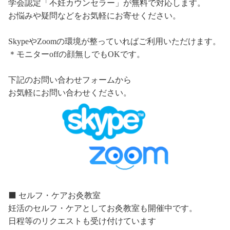
学会認定「不妊カウンセラー」が無料で対応します。
お悩みや疑問などをお気軽にお寄せください。
SkypeやZoomの環境が整っていればご利用いただけます。
＊モニターoffの顔無しでもOKです。
下記のお問い合わせフォームから
お気軽にお問い合わせください。
⬛️ セルフ・ケアお灸教室
妊活のセルフ・ケアとしてお灸教室も開催中です。
日程等のリクエストも受け付けています