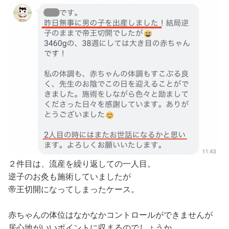
２件目は、流産を繰り返しての一人目。
逆子のお灸も施術していましたが
帝王切開になってしまったケース。
赤ちゃんの体位はなかなかコントロールができませんが
居心地がいいポイントに収まるのでしょうか。