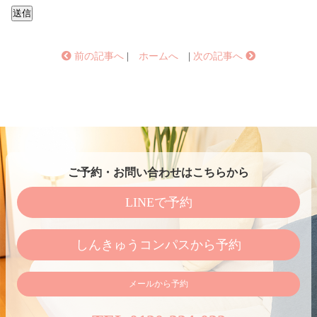
前の記事へ
|
ホームへ
|
次の記事へ
ご予約・お問い合わせはこちらから
LINEで予約
しんきゅうコンパスから予約
メールから予約