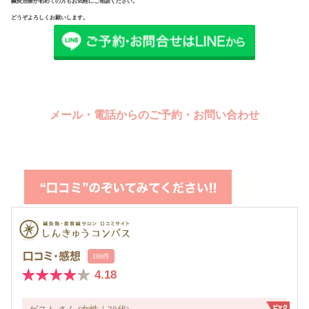
鍼灸治療が初めての方もお気軽にご相談ください。
どうぞよろしくお願いします。
メール・電話からのご予約・お問い合わせ