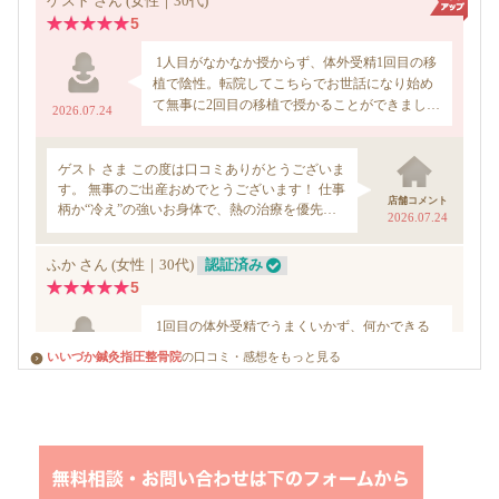
いいづか鍼灸指圧整骨院
の口コミ・感想をもっと見る