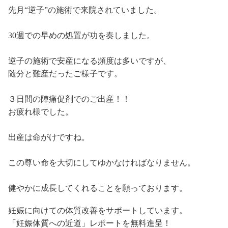
先月“逆子”の施術で来院されていました。
30週での早めの処置が功を奏しました。
逆子の施術で安産になる頻度は多いですが、
随分と難産だったご様子です。
３日間の陣痛促剤でのご出産！！
お疲れ様でした。
出産は命がけですね。
この尊い命を大切にしてゆかなければなりません。
健やかに成長してくれることを願っております。
妊娠に向けての体質改善をサポートしています。
「妊娠体質への近道」レポートを無料進呈！